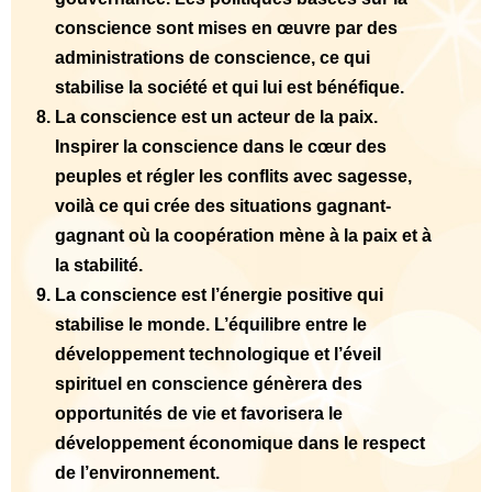
conscience sont mises en œuvre par des
administrations de conscience, ce qui
stabilise la société et qui lui est bénéfique.
La conscience est un acteur de la paix.
Inspirer la conscience dans le cœur des
peuples et régler les conflits avec sagesse,
voilà ce qui crée des situations gagnant-
gagnant où la coopération mène à la paix et à
la stabilité.
La conscience est l’énergie positive qui
stabilise le monde. L’équilibre entre le
développement technologique et l’éveil
spirituel en conscience génèrera des
opportunités de vie et favorisera le
développement économique dans le respect
de l’environnement.