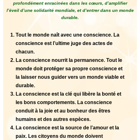
profondément enracinées dans les cœurs, d’amplifier
l’éveil d’une solidarité mondiale, et d’entrer dans un monde
durable.
Tout le monde naît avec une conscience. La
conscience est l’ultime juge des actes de
chacun.
La conscience nourrit la permanence. Tout le
monde doit protéger sa propre conscience et
la laisser nous guider vers un monde viable et
durable.
La conscience est la clé qui libère la bonté et
les bons comportements. La conscience
conduit à la joie et au bonheur des êtres
humains et des autres espèces.
La conscience est la source de l’amour et la
paix. Les citoyens du monde doivent