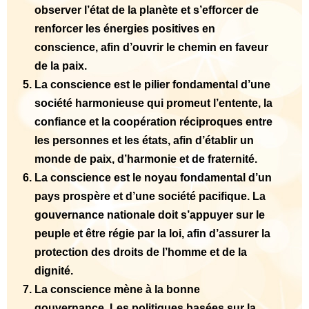
observer l’état de la planète et s’efforcer de
renforcer les énergies positives en
conscience, afin d’ouvrir le chemin en faveur
de la paix.
La conscience est le pilier fondamental d’une
société harmonieuse qui promeut l’entente, la
confiance et la coopération réciproques entre
les personnes et les états, afin d’établir un
monde de paix, d’harmonie et de fraternité.
La conscience est le noyau fondamental d’un
pays prospère et d’une société pacifique. La
gouvernance nationale doit s’appuyer sur le
peuple et être régie par la loi, afin d’assurer la
protection des droits de l’homme et de la
dignité.
La conscience mène à la bonne
gouvernance. Les politiques basées sur la