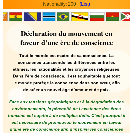
Nationality: 200
(List)
Déclaration du mouvement en
faveur d’une ère de conscience
Tout le monde est maître de sa conscience. La
conscience transcende les différences entre les
ethnies, les nationalités et les croyances religieuses.
Dans l’ère de conscience, il est souhaitable que tout
le monde protège la conscience dans son cœur, afin
de créer un nouvel âge d’amour et de paix.
Face aux tensions géopolitiques et à la dégradation des
environnements, la pérennité de l’existence des êtres
humains est sujette à de multiples défis. C’est pourquoi il
est nécessaire de promouvoir le mouvement en faveur
d’une ère de conscience afin d’inspirer les consciences