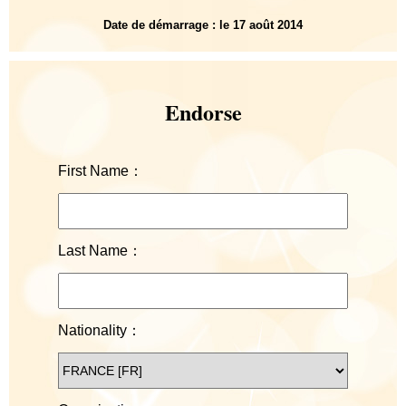
Date de démarrage : le 17 août 2014
Endorse
First Name：
Last Name：
Nationality：