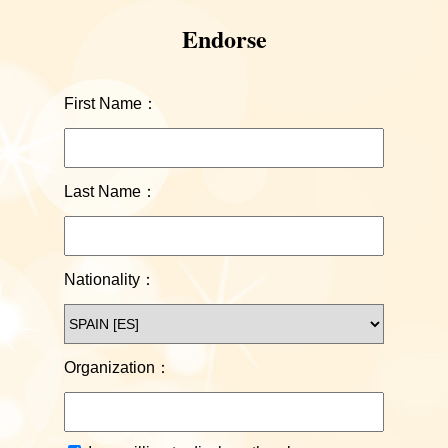
Endorse
First Name：
Last Name：
Nationality：
Organization：