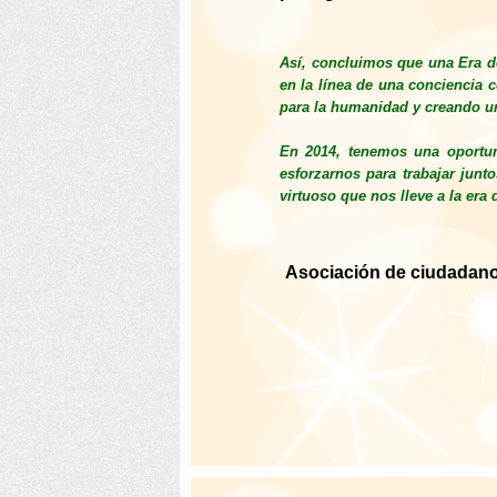
Así, concluimos que una Era de
en la línea de una conciencia c
para la humanidad y creando u
En 2014, tenemos una oportun
esforzarnos para trabajar junto
virtuoso que nos lleve a la era 
Asociación de ciudadano