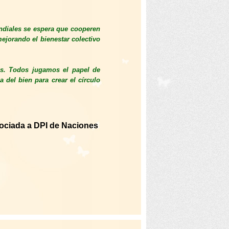
undiales se espera que cooperen
mejorando el bienestar colectivo
es. Todos jugamos el papel de
a del bien para crear el círculo
ociada a DPI de Naciones