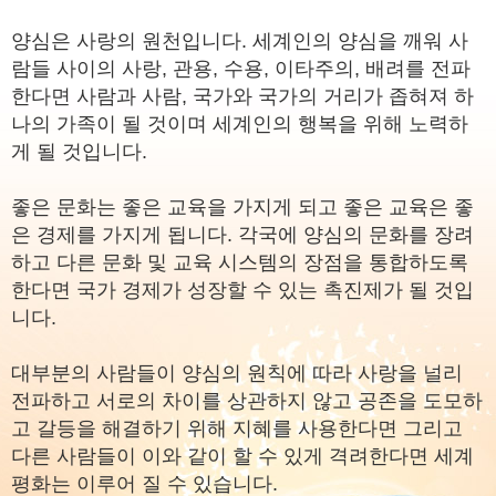
양심은 사랑의 원천입니다. 세계인의 양심을 깨워 사
람들 사이의 사랑, 관용, 수용, 이타주의, 배려를 전파
한다면 사람과 사람, 국가와 국가의 거리가 좁혀져 하
나의 가족이 될 것이며 세계인의 행복을 위해 노력하
게 될 것입니다.
좋은 문화는 좋은 교육을 가지게 되고 좋은 교육은 좋
은 경제를 가지게 됩니다. 각국에 양심의 문화를 장려
하고 다른 문화 및 교육 시스템의 장점을 통합하도록
한다면 국가 경제가 성장할 수 있는 촉진제가 될 것입
니다.
대부분의 사람들이 양심의 원칙에 따라 사랑을 널리
전파하고 서로의 차이를 상관하지 않고 공존을 도모하
고 갈등을 해결하기 위해 지혜를 사용한다면 그리고
다른 사람들이 이와 같이 할 수 있게 격려한다면 세계
평화는 이루어 질 수 있습니다.