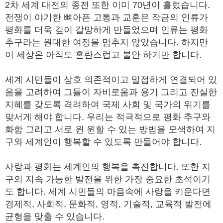
2차 세계 대전의 종전 또한 이미 70년이 흘렀습니다.
전쟁이 야기한 뼈아픈 고통과 교훈은 작금의 인류가
평화를 더욱 깊이 갈망하게 만들었으며 인류는 평화
추구라는 원대한 여정을 멈추지 않았습니다. 하지만
이 세상은 아직도 혼란스럽고 불안 하기만 합니다.
세계 시민들이 상호 의존적이고 밀접하게 연결되어 있
음을 고려하여 그들이 자비로움과 용기 그리고 진실한
지혜를 갖도록 격려하여 국제 사회 및 국가의 위기를
맞서게 해야 합니다. 우리는 적극적으로 평화 추구와
화합 그리고 서로 윈 윈할 수 있는 방법을 모색하여 지
구와 세계인이 행복할 수 있도록 만들어야 합니다.
사랑과 평화는 세계인의 행복을 촉진합니다. 또한 지
구의 지속 가능한 발전을 위한 가장 중요한 초석이기
도 합니다. 세계 시민들의 마음속에 사랑을 키운다면
경제적, 사회적, 문화적, 영적, 기술적, 교육적 발전에
균형을 맞출 수 있습니다.