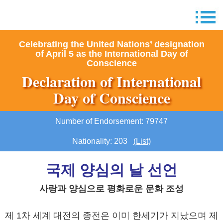
Celebrating the United Nations’ designation
of April 5 as the International Day of
Conscience
Declaration of International
Day of Conscience
Number of Endorsement: 79747
Nationality: 203
(List)
국제 양심의 날 선언
사랑과 양심으로 평화로운 문화 조성
제 1차 세계 대전의 종전은 이미 한세기가 지났으며 제