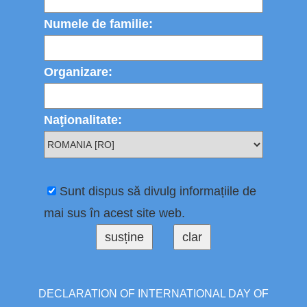
Numele de familie:
Organizare:
Naţionalitate:
Sunt dispus să divulg informațiile de
mai sus în acest site web.
DECLARATION OF INTERNATIONAL DAY OF